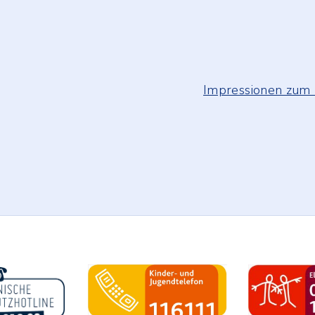
heinigung
Impressionen zum 