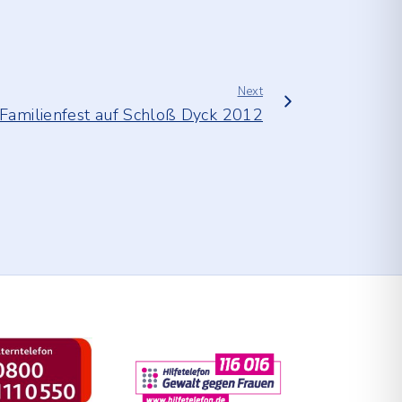
Next
Familienfest auf Schloß Dyck 2012