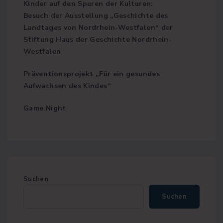
Kinder auf den Spuren der Kulturen:
Besuch der Ausstellung „Geschichte des
Landtages von Nordrhein-Westfalen“ der
Stiftung Haus der Geschichte Nordrhein-
Westfalen
Präventionsprojekt „Für ein gesundes
Aufwachsen des Kindes“
Game Night
Suchen
Suchen