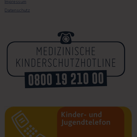
Impressum
Datenschutz