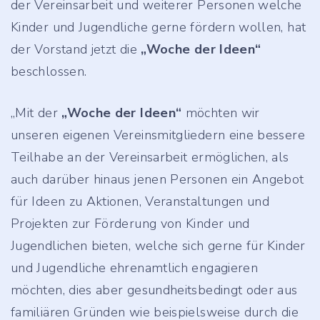
der Vereinsarbeit und weiterer Personen welche
Kinder und Jugendliche gerne fördern wollen, hat
der Vorstand jetzt die
„Woche der Ideen“
beschlossen.
„Mit der
„Woche der Ideen“
möchten wir
unseren eigenen Vereinsmitgliedern eine bessere
Teilhabe an der Vereinsarbeit ermöglichen, als
auch darüber hinaus jenen Personen ein Angebot
für Ideen zu Aktionen, Veranstaltungen und
Projekten zur Förderung von Kinder und
Jugendlichen bieten, welche sich gerne für Kinder
und Jugendliche ehrenamtlich engagieren
möchten, dies aber gesundheitsbedingt oder aus
familiären Gründen wie beispielsweise durch die