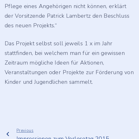
Pflege eines Angehörigen nicht können, erklärt
der Vorsitzende Patrick Lambertz
den Beschluss
des neuen Projekts
.“
Das Projekt selbst soll jeweils 1 x im Jahr
stattfinden, bei welchem man für ein gewissen
Zeitraum mögliche Ideen für Aktionen,
Veranstaltungen oder Projekte zur Förderung von
Kinder und Jugendlichen sammelt.
Previous
Impressionen zum Vorlesetag 2015