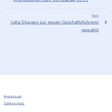
Next
Jutta Stüsgen zur neuen Geschäftsführerin
gewählt
Impressum
Datenschutz