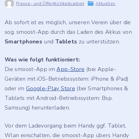
Presse- und Öffentlichkeitsarbeit
Aktuelles
Ab sofort ist es möglich, unseren Verein über die
sog. smoost-App durch das Laden des Akkus von
Smartphones
und
Tablets
zu unterstützen.
Was wie folgt funktioniert:
Die smoost-App im
App-Store
(bei Apple-
Geräten mit iOS-Betriebssystem: iPhone & iPad)
oder im
Google-Play Store
(bei Smartphones &
Tablets mit Android-Betriebssystem: Bsp.
Samsung) herunterladen.
Vor dem Ladevorgang beim Handy ggf. Tablet,
Wlan einschalten, die smoost-App übers Handy