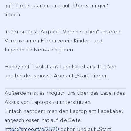
ggf. Tablet starten und auf „Überspringen“
tippen.
In der smoost-App bei „Verein suchen“ unseren
Vereinsnamen Förderverein Kinder- und
Jugendhilfe Neuss eingeben.
Handy ggf. Tablet ans Ladekabel anschließen
und bei der smoost-App auf „Start“ tippen.
Außerdem ist es möglich uns über das Laden des
Akkus von Laptops zu unterstützen.
Einfach nachdem man den Laptop am Ladekabel
angeschlossen hat auf die Seite
https://smoo.st/p/2520
gehen und auf „Start“