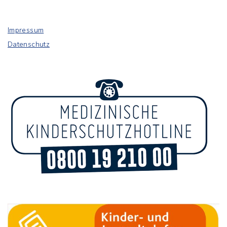
Impressum
Datenschutz