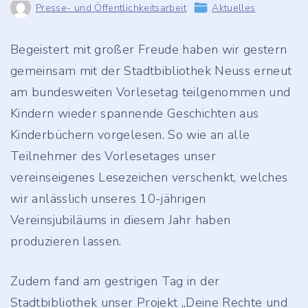
Presse- und Öffentlichkeitsarbeit
Aktuelles
Begeistert mit großer Freude haben wir gestern
gemeinsam mit der Stadtbibliothek Neuss erneut
am bundesweiten Vorlesetag teilgenommen und
Kindern wieder spannende Geschichten aus
Kinderbüchern vorgelesen. So wie an alle
Teilnehmer des Vorlesetages unser
vereinseigenes Lesezeichen verschenkt, welches
wir anlässlich unseres 10-jährigen
Vereinsjubiläums in diesem Jahr haben
produzieren lassen.
Zudem fand am gestrigen Tag in der
Stadtbibliothek unser Projekt „Deine Rechte und