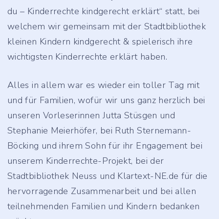
du – Kinderrechte kindgerecht erklärt“ statt, bei
welchem wir gemeinsam mit der Stadtbibliothek
kleinen Kindern kindgerecht & spielerisch ihre
wichtigsten Kinderrechte erklärt haben.
Alles in allem war es wieder ein toller Tag mit
und für Familien, wofür wir uns ganz herzlich bei
unseren Vorleserinnen Jutta Stüsgen und
Stephanie Meierhöfer, bei Ruth Sternemann-
Böcking und ihrem Sohn für ihr Engagement bei
unserem Kinderrechte-Projekt, bei der
Stadtbibliothek Neuss und Klartext-NE.de für die
hervorragende Zusammenarbeit und bei allen
teilnehmenden Familien und Kindern bedanken