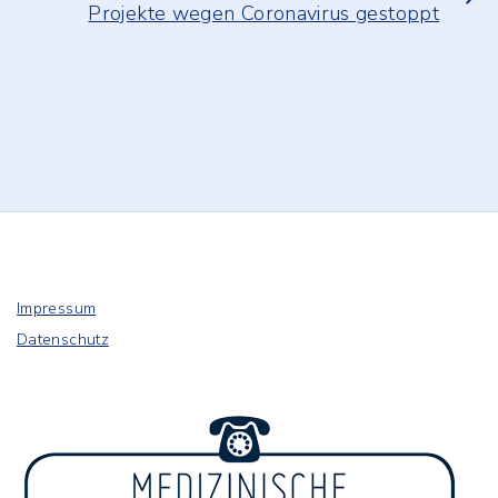
Projekte wegen Coronavirus gestoppt
Impressum
Datenschutz