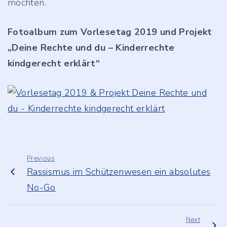
möchten.
Fotoalbum zum Vorlesetag 2019 und Projekt
„Deine Rechte und du – Kinderrechte
kindgerecht erklärt“
Previous
Rassismus im Schützenwesen ein absolutes
No-Go
Next