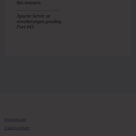
Impressum
Datenschutz