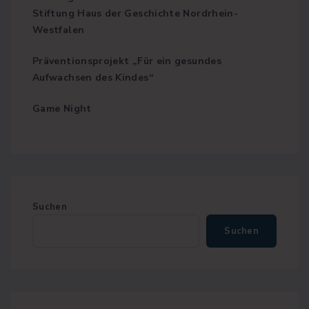
Stiftung Haus der Geschichte Nordrhein-
Westfalen
Präventionsprojekt „Für ein gesundes
Aufwachsen des Kindes“
Game Night
Suchen
Suchen