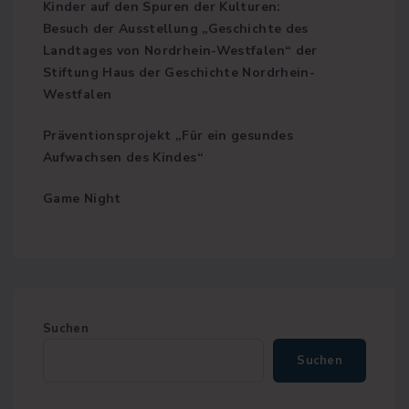
Kinder auf den Spuren der Kulturen:
Besuch der Ausstellung „Geschichte des
Landtages von Nordrhein-Westfalen“ der
Stiftung Haus der Geschichte Nordrhein-
Westfalen
Präventionsprojekt „Für ein gesundes
Aufwachsen des Kindes“
Game Night
Suchen
Suchen