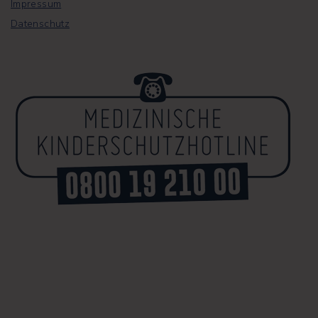
Impressum
Datenschutz