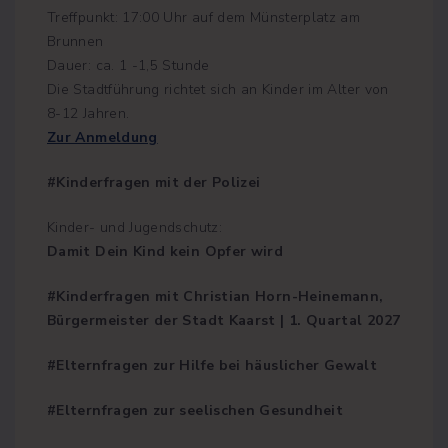
Treffpunkt: 17:00 Uhr auf dem Münsterplatz am
Brunnen
Dauer: ca. 1 -1,5 Stunde
Die Stadtführung richtet sich an Kinder im Alter von
8-12 Jahren.
Zur Anmeldung
#Kinderfragen mit der Polizei
Kinder- und Jugendschutz:
Damit Dein Kind kein Opfer wird
#Kinderfragen mit Christian Horn-Heinemann,
Bürgermeister der Stadt Kaarst | 1. Quartal 2027
#Elternfragen zur Hilfe bei häuslicher Gewalt
#Elternfragen zur seelischen Gesundheit